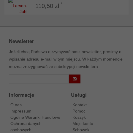
*
110,50 zł
Newsletter
Jeżeli chcą Państwo otrzymywać nasz newsletter, prosimy o
wpisanie adresu e-mail w tym miejscu. W każdym momencie
można zrezygnować ze subskrypcji newslettera.
Informacje
Usługi
O nas
Kontakt
Impressum
Pomoc
Ogólne Warunki Handlowe
Koszyk
Ochrona danych
Moje konto
osobowych
Schowek