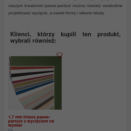
naszym kreatorem passe-partout można również swobodnie
projektować wycięcie, a nawet formy i własne teksty.
Klienci, którzy kupili ten produkt,
wybrali również:
1,7 mm lniane passe-
partout z wycięciem na
wymiar