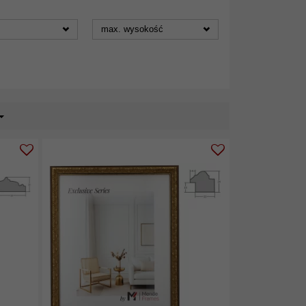
max. wysokość