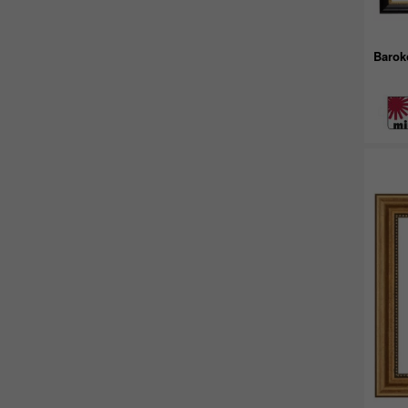
Barok