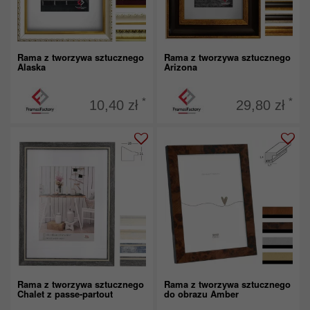
Rama z tworzywa sztucznego
Rama z tworzywa sztucznego
Alaska
Arizona
*
*
10,40 zł
29,80 zł
Rama z tworzywa sztucznego
Rama z tworzywa sztucznego
Chalet z passe-partout
do obrazu Amber