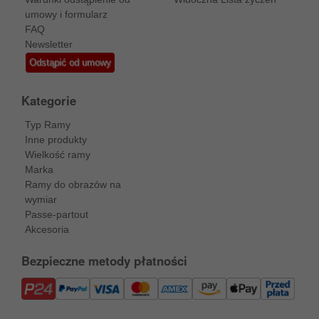
umowy i formularz
FAQ
Newsletter
Odstąpić od umowy
Kategorie
Typ Ramy
Inne produkty
Wielkość ramy
Marka
Ramy do obrazów na
wymiar
Passe-partout
Akcesoria
Bezpieczne metody płatności