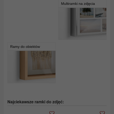
Multiramki na zdjęcia
Ramy do obiektów
Najciekawsze ramki do zdjęć: