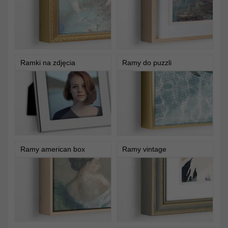
Ramki na zdjęcia
Ramy do puzzli
Ramy american box
Ramy vintage