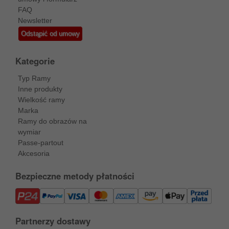
FAQ
Newsletter
Odstąpić od umowy
Kategorie
Typ Ramy
Inne produkty
Wielkość ramy
Marka
Ramy do obrazów na
wymiar
Passe-partout
Akcesoria
Bezpieczne metody płatności
Partnerzy dostawy