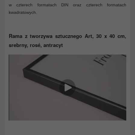
w czterech formatach DIN oraz czterech formatach
kwadratowych.
Rama z tworzywa sztucznego Art, 30 x 40 cm,
srebrny, rosé, antracyt