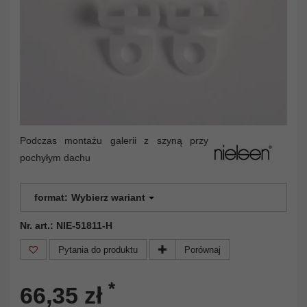
Podczas montażu galerii z szyną przy
pochyłym dachu
format:
Wybierz wariant
Nr. art.: NIE-51811-H
Pytania do produktu
Porównaj
*
66,35 zł