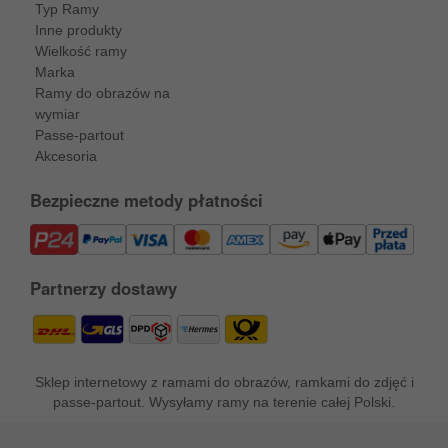
Typ Ramy
Inne produkty
Wielkość ramy
Marka
Ramy do obrazów na
wymiar
Passe-partout
Akcesoria
Bezpieczne metody płatności
Partnerzy dostawy
Sklep internetowy z ramami do obrazów, ramkami do zdjęć i
passe-partout. Wysyłamy ramy na terenie całej Polski.