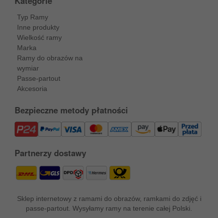
Kategorie
Typ Ramy
Inne produkty
Wielkość ramy
Marka
Ramy do obrazów na
wymiar
Passe-partout
Akcesoria
Bezpieczne metody płatności
Partnerzy dostawy
Sklep internetowy z ramami do obrazów, ramkami do zdjęć i
passe-partout. Wysyłamy ramy na terenie całej Polski.