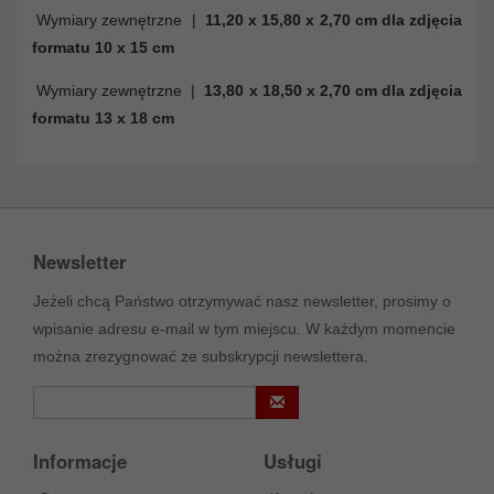
Wymiary zewnętrzne |
11,20 x 15,80 x 2,70 cm dla zdjęcia
formatu 10 x 15 cm
Wymiary zewnętrzne |
13,80 x 18,50 x 2,70 cm dla zdjęcia
formatu 13 x 18 cm
Newsletter
Jeżeli chcą Państwo otrzymywać nasz newsletter, prosimy o
wpisanie adresu e-mail w tym miejscu. W każdym momencie
można zrezygnować ze subskrypcji newslettera.
Informacje
Usługi