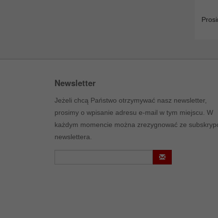
Prosi
Newsletter
Jeżeli chcą Państwo otrzymywać nasz newsletter,
prosimy o wpisanie adresu e-mail w tym miejscu. W
każdym momencie można zrezygnować ze subskrypc
newslettera.