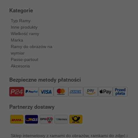
Kategorie
Typ Ramy
Inne produkty
Wielkość ramy
Marka
Ramy do obrazów na
wymiar
Passe-partout
Akcesoria
Bezpieczne metody płatności
Partnerzy dostawy
Sklep internetowy z ramami do obrazów, ramkami do zdjęć i