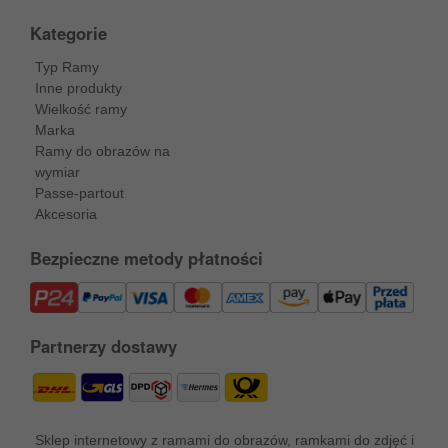
Kategorie
Typ Ramy
Inne produkty
Wielkość ramy
Marka
Ramy do obrazów na
wymiar
Passe-partout
Akcesoria
Bezpieczne metody płatności
Partnerzy dostawy
Sklep internetowy z ramami do obrazów, ramkami do zdjęć i