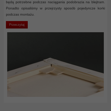
będą potrzebne podczas naciągania podobrazia na blejtram.
Ponadto opisaliśmy w przejrzysty sposób pojedyncze korki
podczas montażu.
Przeczytaj