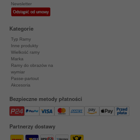
Newsletter
Odstąpić od umowy
Kategorie
Typ Ramy
Inne produkty
Wielkość ramy
Marka
Ramy do obrazów na
wymiar
Passe-partout
Akcesoria
Bezpieczne metody płatności
Partnerzy dostawy