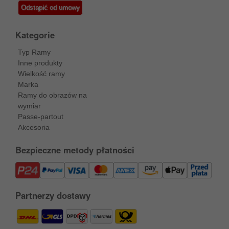
Odstąpić od umowy
Kategorie
Typ Ramy
Inne produkty
Wielkość ramy
Marka
Ramy do obrazów na
wymiar
Passe-partout
Akcesoria
Bezpieczne metody płatności
Partnerzy dostawy