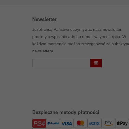
Newsletter
Jeżeli chcą Państwo otrzymywać nasz newsletter,
prosimy o wpisanie adresu e-mail w tym miejscu. W
każdym momencie można zrezygnować ze subskrypc
newslettera.
Bezpieczne metody płatności