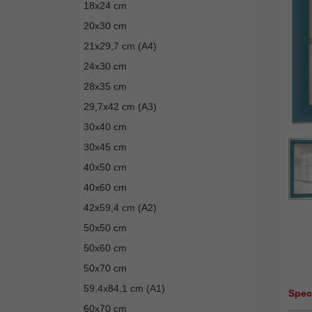
18x24 cm
20x30 cm
21x29,7 cm (A4)
24x30 cm
28x35 cm
29,7x42 cm (A3)
30x40 cm
30x45 cm
40x50 cm
40x60 cm
42x59,4 cm (A2)
50x50 cm
50x60 cm
50x70 cm
59,4x84,1 cm (A1)
Spec
60x70 cm