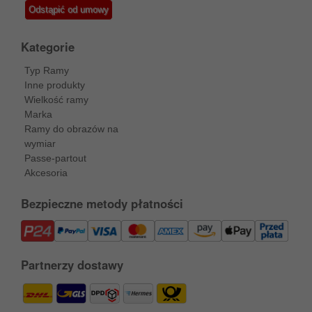
Odstąpić od umowy
Kategorie
Typ Ramy
Inne produkty
Wielkość ramy
Marka
Ramy do obrazów na
wymiar
Passe-partout
Akcesoria
Bezpieczne metody płatności
Partnerzy dostawy