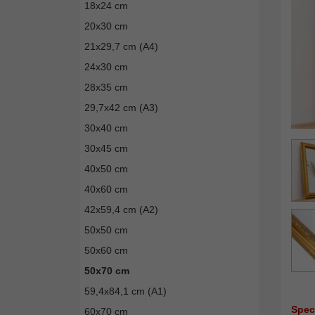
18x24 cm
20x30 cm
21x29,7 cm (A4)
24x30 cm
28x35 cm
29,7x42 cm (A3)
30x40 cm
30x45 cm
40x50 cm
40x60 cm
42x59,4 cm (A2)
50x50 cm
50x60 cm
50x70 cm
59,4x84,1 cm (A1)
Spec
60x70 cm