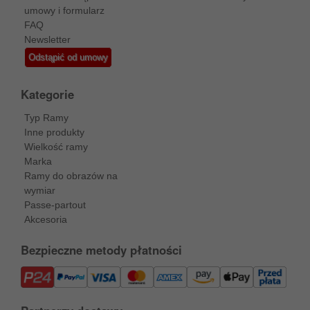
umowy i formularz
FAQ
Newsletter
Odstąpić od umowy
Kategorie
Typ Ramy
Inne produkty
Wielkość ramy
Marka
Ramy do obrazów na
wymiar
Passe-partout
Akcesoria
Bezpieczne metody płatności