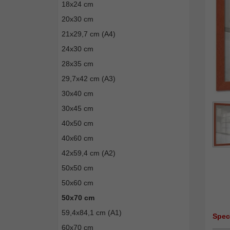
18x24 cm
20x30 cm
21x29,7 cm (A4)
24x30 cm
28x35 cm
29,7x42 cm (A3)
30x40 cm
30x45 cm
40x50 cm
40x60 cm
42x59,4 cm (A2)
50x50 cm
50x60 cm
50x70 cm
59,4x84,1 cm (A1)
Spec
60x70 cm