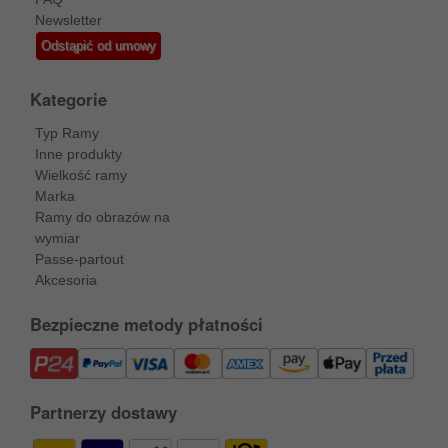
Newsletter
Odstąpić od umowy
Kategorie
Typ Ramy
Inne produkty
Wielkość ramy
Marka
Ramy do obrazów na
wymiar
Passe-partout
Akcesoria
Bezpieczne metody płatności
Partnerzy dostawy