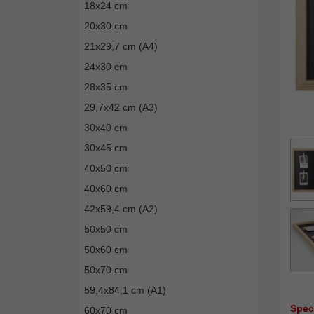
18x24 cm
20x30 cm
21x29,7 cm (A4)
24x30 cm
28x35 cm
29,7x42 cm (A3)
30x40 cm
30x45 cm
40x50 cm
40x60 cm
42x59,4 cm (A2)
50x50 cm
50x60 cm
50x70 cm
59,4x84,1 cm (A1)
Spec
60x70 cm