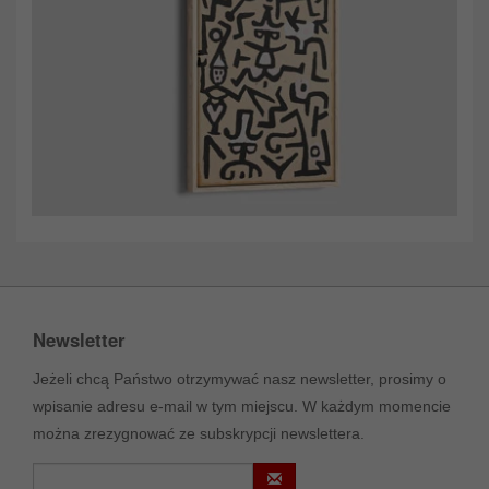
Newsletter
Jeżeli chcą Państwo otrzymywać nasz newsletter, prosimy o
wpisanie adresu e-mail w tym miejscu. W każdym momencie
można zrezygnować ze subskrypcji newslettera.