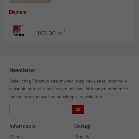
Blejtram
*
106,30 zł
Newsletter
Jeżeli chcą Państwo otrzymywać nasz newsletter, prosimy o
wpisanie adresu e-mail w tym miejscu. W każdym momencie
można zrezygnować ze subskrypcji newslettera.
Informacje
Usługi
O nas
Kontakt