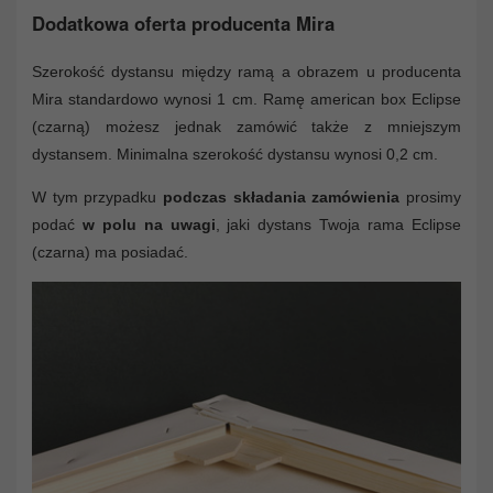
Dodatkowa oferta producenta Mira
Szerokość dystansu między ramą a obrazem u producenta
Mira standardowo wynosi 1 cm. Ramę american box Eclipse
(czarną) możesz jednak zamówić także z mniejszym
dystansem. Minimalna szerokość dystansu wynosi 0,2 cm.
W tym przypadku
podczas składania zamówienia
prosimy
podać
w polu na uwagi
, jaki dystans Twoja rama Eclipse
(czarna) ma posiadać.