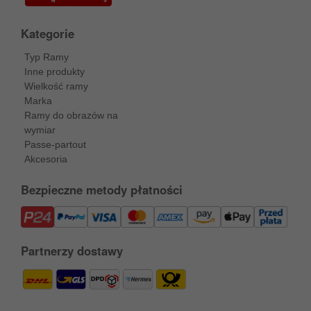
Kategorie
Typ Ramy
Inne produkty
Wielkość ramy
Marka
Ramy do obrazów na
wymiar
Passe-partout
Akcesoria
Bezpieczne metody płatności
Partnerzy dostawy