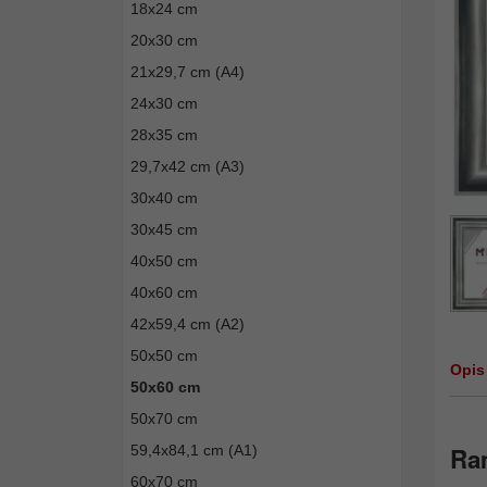
18x24 cm
20x30 cm
21x29,7 cm (A4)
24x30 cm
28x35 cm
29,7x42 cm (A3)
30x40 cm
30x45 cm
40x50 cm
40x60 cm
42x59,4 cm (A2)
50x50 cm
Opis
50x60 cm
50x70 cm
59,4x84,1 cm (A1)
Ra
60x70 cm