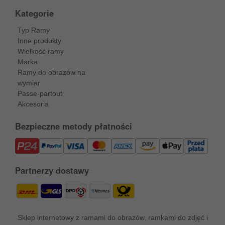
Kategorie
Typ Ramy
Inne produkty
Wielkość ramy
Marka
Ramy do obrazów na
wymiar
Passe-partout
Akcesoria
Bezpieczne metody płatności
Partnerzy dostawy
Sklep internetowy z ramami do obrazów, ramkami do zdjęć i