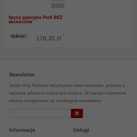
Szyny galeryjne Profi BEZ
akcesoriów
*
178,35 zł
Newsletter
Jeżeli chcą Państwo otrzymywać nasz newsletter, prosimy o
wpisanie adresu e-mail w tym miejscu. W każdym momencie
można zrezygnować ze subskrypcji newslettera.
Informacje
Usługi