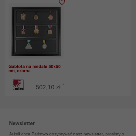
Gablota na medale 50x50
cm, czarna
*
502,10 zł
Newsletter
Jeżeli chcą Państwo otrzymywać nasz newsletter, prosimy o