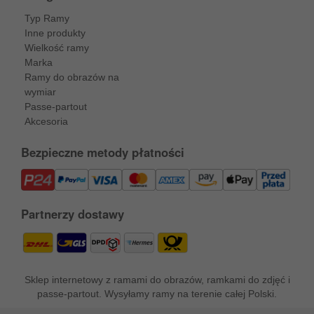
Typ Ramy
Inne produkty
Wielkość ramy
Marka
Ramy do obrazów na
wymiar
Passe-partout
Akcesoria
Bezpieczne metody płatności
Partnerzy dostawy
Sklep internetowy z ramami do obrazów, ramkami do zdjęć i
passe-partout. Wysyłamy ramy na terenie całej Polski.