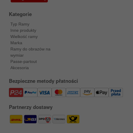
Kategorie
Typ Ramy
Inne produkty
Wielkość ramy
Marka
Ramy do obrazów na
wymiar
Passe-partout
Akcesoria
Bezpieczne metody płatności
Partnerzy dostawy