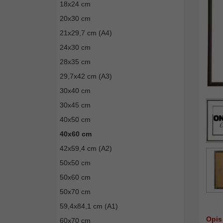
18x24 cm
20x30 cm
21x29,7 cm (A4)
24x30 cm
28x35 cm
29,7x42 cm (A3)
30x40 cm
30x45 cm
40x50 cm
40x60 cm
42x59,4 cm (A2)
50x50 cm
50x60 cm
50x70 cm
59,4x84,1 cm (A1)
Opis
60x70 cm