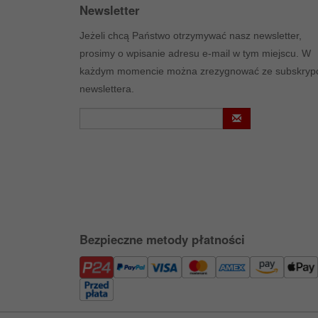
Newsletter
Jeżeli chcą Państwo otrzymywać nasz newsletter,
prosimy o wpisanie adresu e-mail w tym miejscu. W
każdym momencie można zrezygnować ze subskrypc
newslettera.
Bezpieczne metody płatności