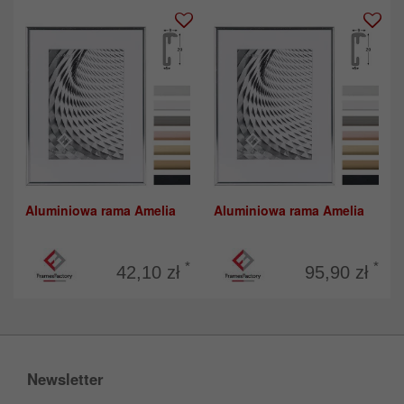
Aluminiowa rama Amelia
Aluminiowa rama Amelia
*
*
42,10 zł
95,90 zł
Newsletter