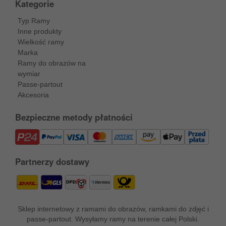
Kategorie
Typ Ramy
Inne produkty
Wielkość ramy
Marka
Ramy do obrazów na
wymiar
Passe-partout
Akcesoria
Bezpieczne metody płatności
Partnerzy dostawy
Sklep internetowy z ramami do obrazów, ramkami do zdjęć i
passe-partout. Wysyłamy ramy na terenie całej Polski.