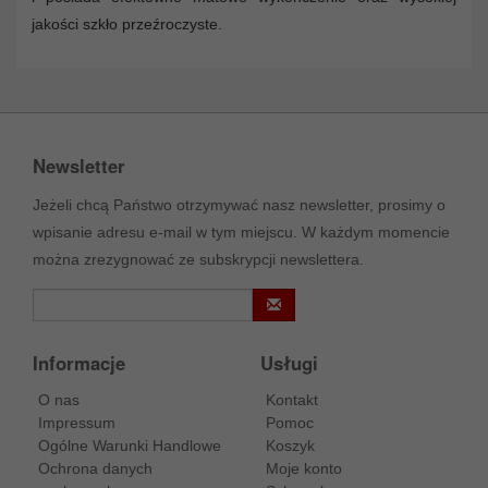
jakości szkło przeźroczyste.
Newsletter
Jeżeli chcą Państwo otrzymywać nasz newsletter, prosimy o
wpisanie adresu e-mail w tym miejscu. W każdym momencie
można zrezygnować ze subskrypcji newslettera.
Informacje
Usługi
O nas
Kontakt
Impressum
Pomoc
Ogólne Warunki Handlowe
Koszyk
Ochrona danych
Moje konto