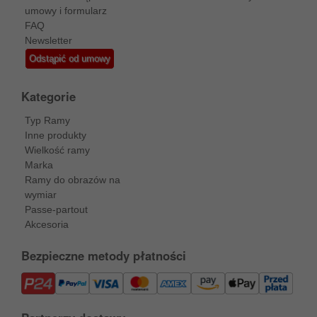
umowy i formularz
FAQ
Newsletter
Odstąpić od umowy
Kategorie
Typ Ramy
Inne produkty
Wielkość ramy
Marka
Ramy do obrazów na
wymiar
Passe-partout
Akcesoria
Bezpieczne metody płatności