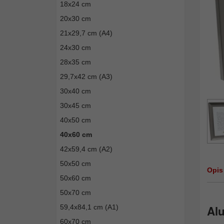
18x24 cm
20x30 cm
21x29,7 cm (A4)
24x30 cm
28x35 cm
29,7x42 cm (A3)
30x40 cm
30x45 cm
40x50 cm
40x60 cm
42x59,4 cm (A2)
50x50 cm
Opis
50x60 cm
50x70 cm
59,4x84,1 cm (A1)
Al
60x70 cm