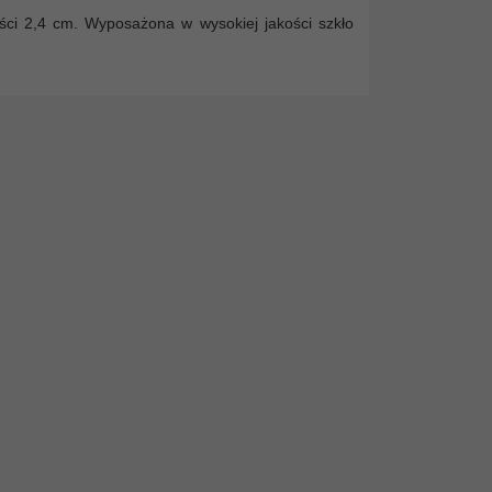
ci 2,4 cm. Wyposażona w wysokiej jakości szkło