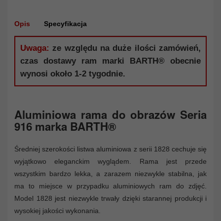
Opis
Specyfikacja
Uwaga:
ze względu na duże ilości zamówień,
czas dostawy ram marki BARTH® obecnie
wynosi około 1-2 tygodnie.
Aluminiowa rama do obrazów Seria
916 marka BARTH®
Średniej szerokości listwa aluminiowa z serii 1828 cechuje się
wyjątkowo eleganckim wyglądem. Rama jest przede
wszystkim bardzo lekka, a zarazem niezwykle stabilna, jak
ma to miejsce w przypadku aluminiowych ram do zdjęć.
Model 1828 jest niezwykle trwały dzięki starannej produkcji i
wysokiej jakości wykonania.