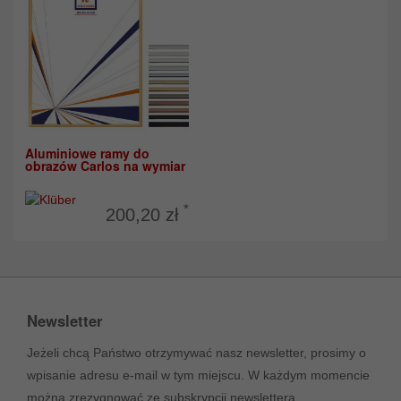
Aluminiowe ramy do
obrazów Carlos na wymiar
*
200,20 zł
Newsletter
Jeżeli chcą Państwo otrzymywać nasz newsletter, prosimy o
wpisanie adresu e-mail w tym miejscu. W każdym momencie
można zrezygnować ze subskrypcji newslettera.