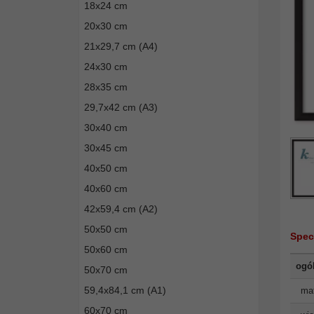
18x24 cm
20x30 cm
21x29,7 cm (A4)
24x30 cm
28x35 cm
29,7x42 cm (A3)
30x40 cm
30x45 cm
40x50 cm
40x60 cm
42x59,4 cm (A2)
50x50 cm
Spec
50x60 cm
ogó
50x70 cm
59,4x84,1 cm (A1)
mat
60x70 cm