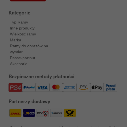
Kategorie
Typ Ramy
Inne produkty
Wielkość ramy
Marka
Ramy do obrazów na
wymiar
Passe-partout
Akcesoria
Bezpieczne metody płatności
Partnerzy dostawy