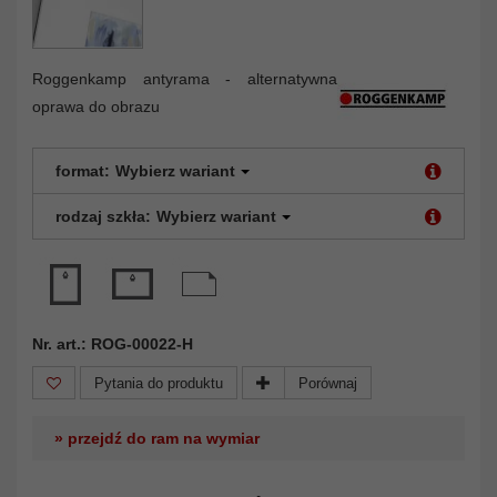
Roggenkamp antyrama - alternatywna
oprawa do obrazu
format:
Wybierz wariant
rodzaj szkła:
Wybierz wariant
Nr. art.: ROG-00022-H
Pytania do produktu
Porównaj
» przejdź do ram na wymiar