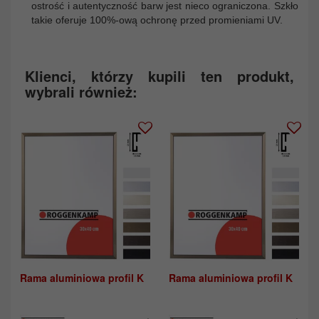
ostrość i autentyczność barw jest nieco ograniczona. Szkło
takie oferuje 100%-ową ochronę przed promieniami UV.
Klienci, którzy kupili ten produkt,
wybrali również:
Rama aluminiowa profil K
Rama aluminiowa profil K