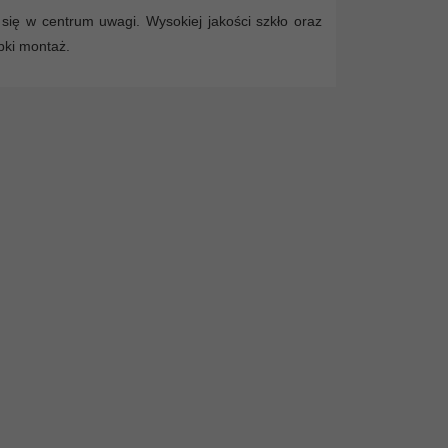
się w centrum uwagi. Wysokiej jakości szkło oraz
bki montaż.