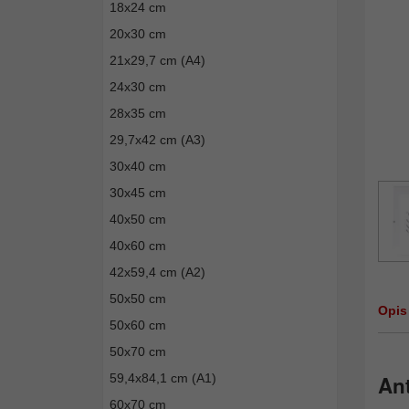
18x24 cm
20x30 cm
21x29,7 cm (A4)
24x30 cm
28x35 cm
29,7x42 cm (A3)
30x40 cm
30x45 cm
40x50 cm
40x60 cm
42x59,4 cm (A2)
50x50 cm
Opis
50x60 cm
50x70 cm
59,4x84,1 cm (A1)
Ant
60x70 cm