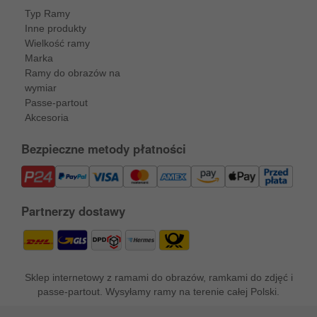
Typ Ramy
Inne produkty
Wielkość ramy
Marka
Ramy do obrazów na
wymiar
Passe-partout
Akcesoria
Bezpieczne metody płatności
Partnerzy dostawy
Sklep internetowy z ramami do obrazów, ramkami do zdjęć i
passe-partout. Wysyłamy ramy na terenie całej Polski.