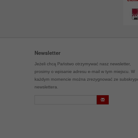
Newsletter
Jeżeli chcą Państwo otrzymywać nasz newsletter,
prosimy o wpisanie adresu e-mail w tym miejscu. W
każdym momencie można zrezygnować ze subskrypc
newslettera.