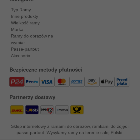
Typ Ramy
Inne produkty
Wielkość ramy
Marka
Ramy do obrazów na
wymiar
Passe-partout
Akcesoria
Bezpieczne metody płatności
Partnerzy dostawy
Sklep internetowy z ramami do obrazów, ramkami do zdjęć i
passe-partout. Wysyłamy ramy na terenie całej Polski.