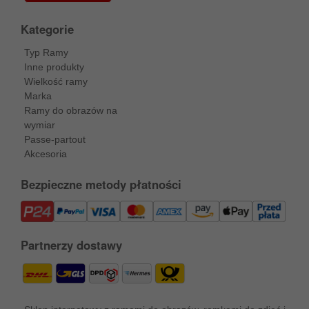
Kategorie
Typ Ramy
Inne produkty
Wielkość ramy
Marka
Ramy do obrazów na
wymiar
Passe-partout
Akcesoria
Bezpieczne metody płatności
Partnerzy dostawy