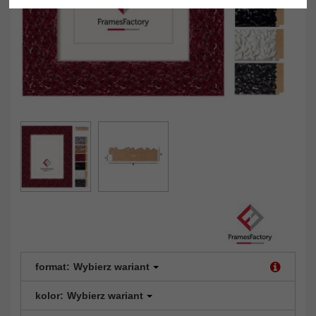
format:
Wybierz wariant
kolor:
Wybierz wariant