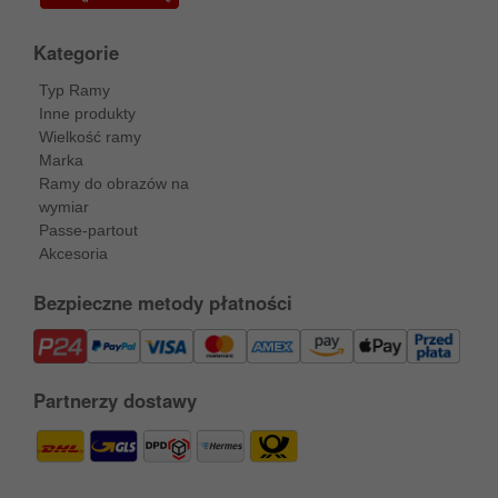
Kategorie
Typ Ramy
Inne produkty
Wielkość ramy
Marka
Ramy do obrazów na
wymiar
Passe-partout
Akcesoria
Bezpieczne metody płatności
Partnerzy dostawy