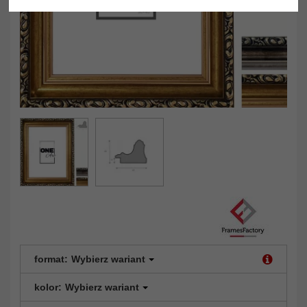
format:
Wybierz wariant
kolor:
Wybierz wariant