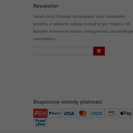
Newsletter
Jeżeli chcą Państwo otrzymywać nasz newsletter,
prosimy o wpisanie adresu e-mail w tym miejscu. W
każdym momencie można zrezygnować ze subskrypc
newslettera.
Bezpieczne metody płatności