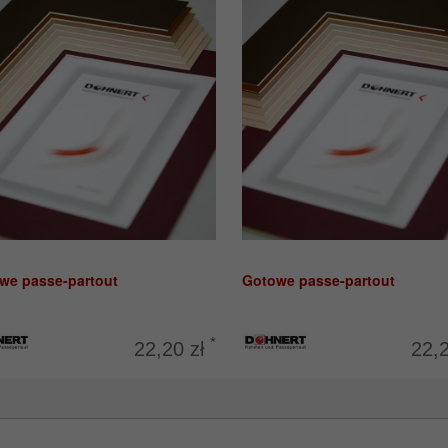
we passe-partout
Gotowe passe-partout
*
22,20 zł
22,