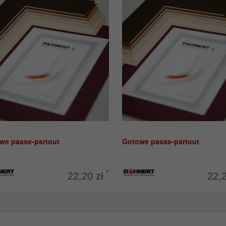
we passe-partout
Gotowe passe-partout
*
22,20 zł
22,