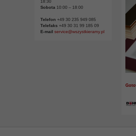
18:30
Sobota
10:00 – 18:00
Telefon
+49 30 235 949 085
Telefaks
+49 30 31 99 185 09
E-mail
service@wszystkieramy.pl
Goto