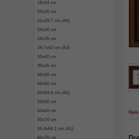
18x24 cm
20x30 cm
21x29,7 cm (A4)
24x30 cm
28x35 cm
29,7x42 cm (A3)
30x40 cm
30x45 cm
40x50 cm
40x60 cm
42x59,4 cm (A2)
50x50 cm
50x60 cm
Opis
50x70 cm
59,4x84,1 cm (A1)
Dr
60x70 cm