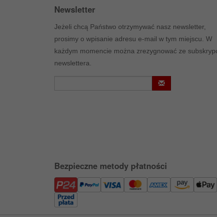
Newsletter
Jeżeli chcą Państwo otrzymywać nasz newsletter,
prosimy o wpisanie adresu e-mail w tym miejscu. W
każdym momencie można zrezygnować ze subskrypc
newslettera.
Bezpieczne metody płatności