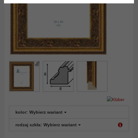
kolor:
Wybierz wariant
rodzaj szkła:
Wybierz wariant