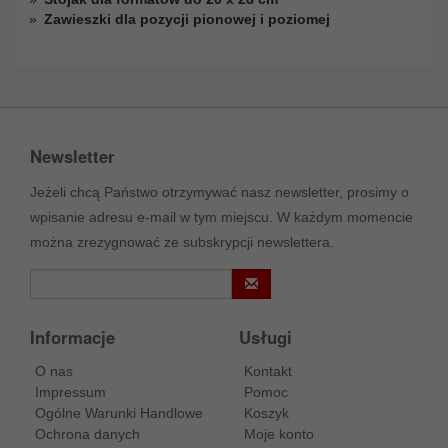
Zawieszki dla pozycji pionowej i poziomej
Newsletter
Jeżeli chcą Państwo otrzymywać nasz newsletter, prosimy o
wpisanie adresu e-mail w tym miejscu. W każdym momencie
można zrezygnować ze subskrypcji newslettera.
Informacje
Usługi
O nas
Kontakt
Impressum
Pomoc
Ogólne Warunki Handlowe
Koszyk
Ochrona danych
Moje konto